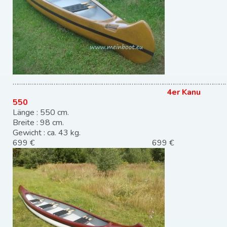
………………………………………………………………………………………………………
4er Kanu
550
Länge : 550 cm.
Breite : 98 cm.
Gewicht : ca. 43 kg.
699 € 699 €