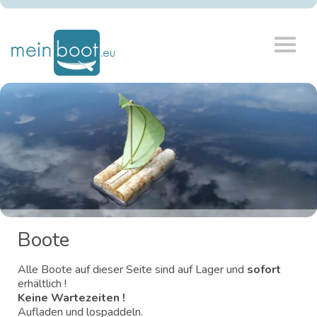
Boote
Alle Boote auf dieser Seite sind auf Lager und
sofort
erhältlich !
Keine Wartezeiten !
Aufladen und lospaddeln.