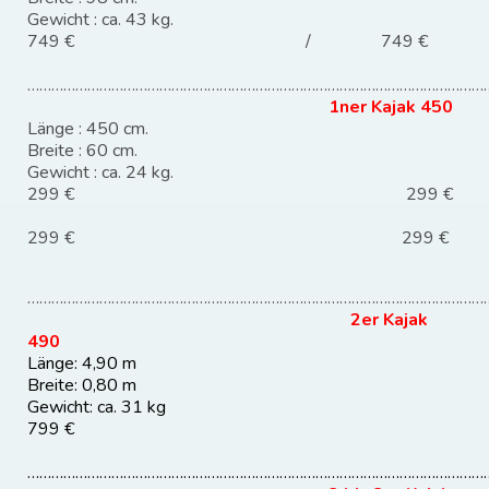
Gewicht : ca. 43 kg.
749 € / 749 €
………………………………………………………………………………………………………
1ner Kajak 450
Länge : 450 cm.
Breite : 60 cm.
Gewicht : ca. 24 kg.
299 € 299 €
299 € 299 €
………………………………………………………………………………………………………
2er Kajak
490
Länge: 4,90 m
Breite: 0,80 m
Gewicht: ca. 31 kg
799 €
………………………………………………………………………………………………………