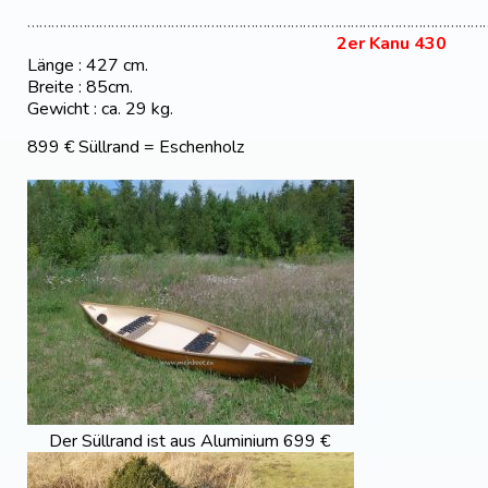
……………………………………………………………………………………………………
2er Kanu 430
Länge : 427 cm.
Breite : 85cm.
Gewicht : ca. 29 kg.
899 € Süllrand = Eschenholz
Der Süllrand ist aus Aluminium 699 €