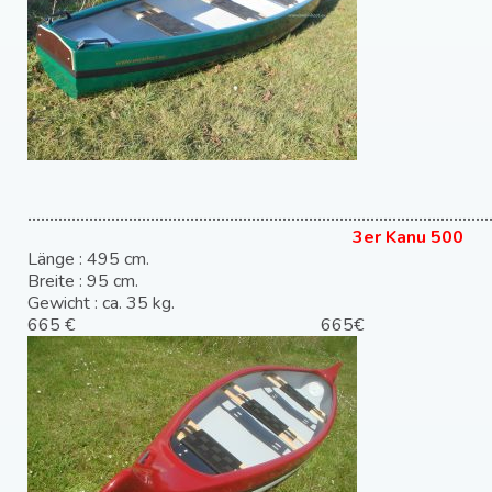
……………………………………………………………………………………………
3er Kanu 500
Länge : 495 cm.
Breite : 95 cm.
Gewicht : ca. 35 kg.
665 € 665€