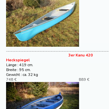
………………………………………………………………………………………………………
3er Kanu 420
Heckspiegel
Länge : 419 cm.
Breite : 95 cm.
Gewicht : ca. 32 kg
748 € 889 €