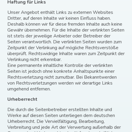
Haftung für Links
Unser Angebot enthält Links zu externen Websites
Dritter, auf deren Inhalte wir keinen Einfluss haben.
Deshalb können wir für diese fremden Inhalte auch keine
Gewähr übernehmen. Für die Inhalte der verlinkten Seiten
ist stets der jeweilige Anbieter oder Betreiber der
Seiten verantwortlich. Die verlinkten Seiten wurden zum
Zeitpunkt der Verlinkung auf mögliche Rechtsverstöße
überprüft. Rechtswidrige Inhalte waren zum Zeitpunkt der
Verlinkung nicht erkennbar.
Eine permanente inhaltliche Kontrolle der verlinkten
Seiten ist jedoch ohne konkrete Anhaltspunkte einer
Rechtsverletzung nicht zumutbar. Bei Bekanntwerden
von Rechtsverletzungen werden wir derartige Links
umgehend entfernen.
Urheberrecht
Die durch die Seitenbetreiber erstellten Inhalte und
Werke auf diesen Seiten unterliegen dem deutschen
Urheberrecht. Die Vervielfältigung, Bearbeitung,
Verbreitung und jede Art der Verwertung außerhalb der