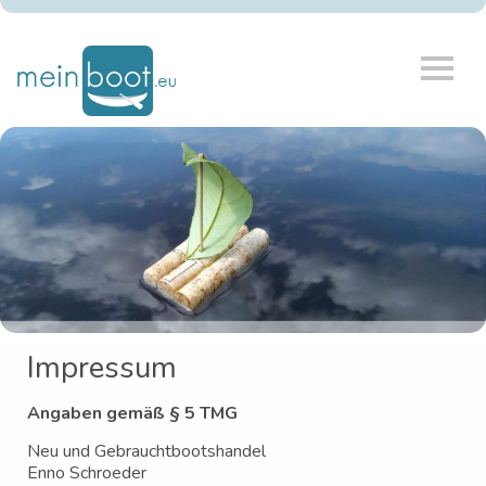
Impressum
Angaben gemäß § 5 TMG
Neu und Gebrauchtbootshandel
Enno Schroeder