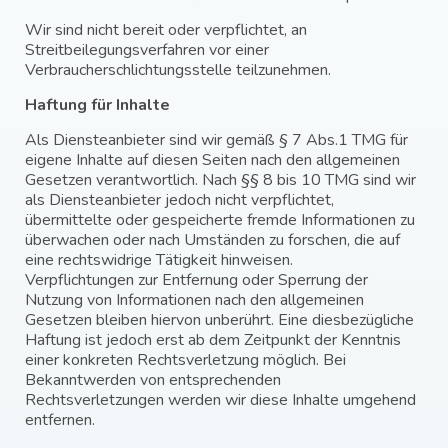
Wir sind nicht bereit oder verpflichtet, an
Streitbeilegungsverfahren vor einer
Verbraucherschlichtungsstelle teilzunehmen.
Haftung für Inhalte
Als Diensteanbieter sind wir gemäß § 7 Abs.1 TMG für
eigene Inhalte auf diesen Seiten nach den allgemeinen
Gesetzen verantwortlich. Nach §§ 8 bis 10 TMG sind wir
als Diensteanbieter jedoch nicht verpflichtet,
übermittelte oder gespeicherte fremde Informationen zu
überwachen oder nach Umständen zu forschen, die auf
eine rechtswidrige Tätigkeit hinweisen.
Verpflichtungen zur Entfernung oder Sperrung der
Nutzung von Informationen nach den allgemeinen
Gesetzen bleiben hiervon unberührt. Eine diesbezügliche
Haftung ist jedoch erst ab dem Zeitpunkt der Kenntnis
einer konkreten Rechtsverletzung möglich. Bei
Bekanntwerden von entsprechenden
Rechtsverletzungen werden wir diese Inhalte umgehend
entfernen.